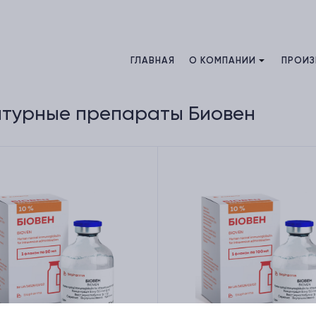
ГЛАВНАЯ
О КОМПАНИИ
ПРОИ
птурные препараты Биовен