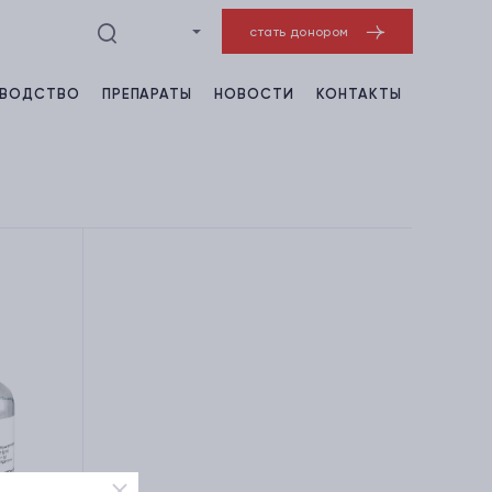
стать донором
ЗВОДСТВО
ПРЕПАРАТЫ
НОВОСТИ
КОНТАКТЫ