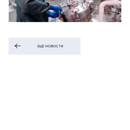
ЕЩЕ НОВОСТИ