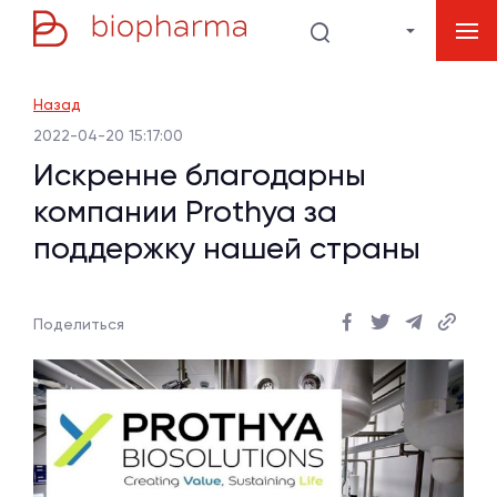
Назад
2022-04-20 15:17:00
Искренне благодарны
компании Prothya за
поддержку нашей страны
Поделиться