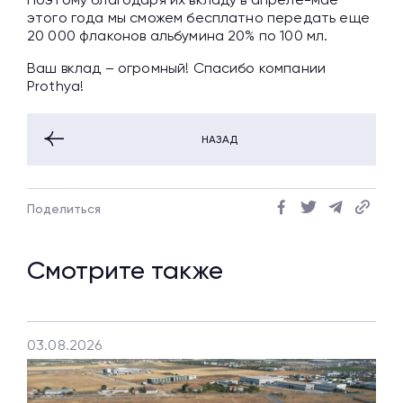
этого года мы сможем бесплатно передать еще
20 000 флаконов альбумина 20% по 100 мл.
Ваш вклад – огромный! Спасибо компании
Prothya!
НАЗАД
Поделиться
Смотрите также
03.08.2026