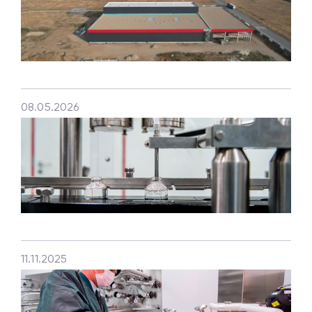
08.05.2026
11.11.2025