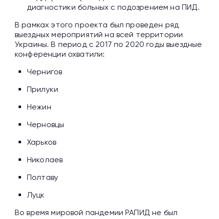
диагностики больных с подозрением на ПИД.
В рамках этого проекта был проведен ряд
выездных мероприятий на всей территории
Украины. В период с 2017 по 2020 годы выездные
конференции охватили:
Чернигов
Прилуки
Нежин
Черновцы
Харьков
Николаев
Полтаву
Луцк
Во время мировой пандемии РАПИД не был