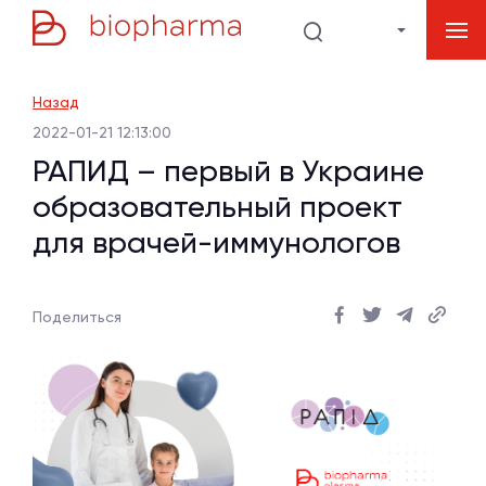
Назад
2022-01-21 12:13:00
РАПИД – первый в Украине
образовательный проект
для врачей-иммунологов
Поделиться