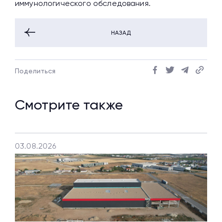
иммунологического обследования.
НАЗАД
Поделиться
Смотрите также
03.08.2026