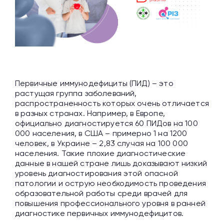
Первичные иммунодефициты (ПИД) – это
растущая группа заболеваний,
распространенность которых очень отличается
в разных странах. Например, в Европе,
официально диагностируется 60 ПИДов на 100
000 населения, в США – примерно 1 на 1200
человек, в Украине – 2,83 случая на 100 000
населения. Такие плохие диагностические
данные в нашей стране лишь доказывают низкий
уровень диагностирования этой опасной
патологии и острую необходимость проведения
образовательной работы среди врачей для
повышения профессионального уровня в ранней
диагностике первичных иммунодефицитов.