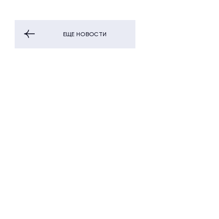
ЕЩЕ НОВОСТИ