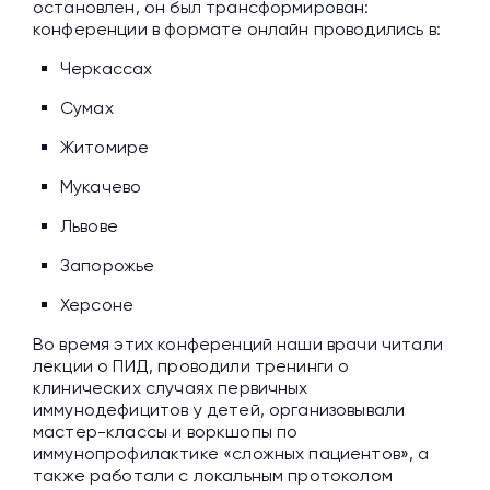
остановлен, он был трансформирован:
конференции в формате онлайн проводились в:
Черкассах
Сумах
Житомире
Мукачево
Львове
Запорожье
Херсоне
Во время этих конференций наши врачи читали
лекции о ПИД, проводили тренинги о
клинических случаях первичных
иммунодефицитов у детей, организовывали
мастер-классы и воркшопы по
иммунопрофилактике «сложных пациентов», а
также работали с локальным протоколом