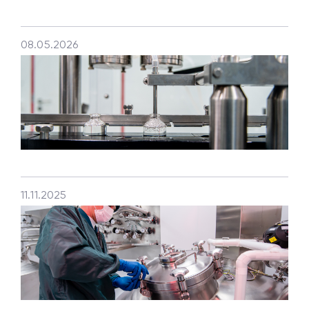
08.05.2026
11.11.2025