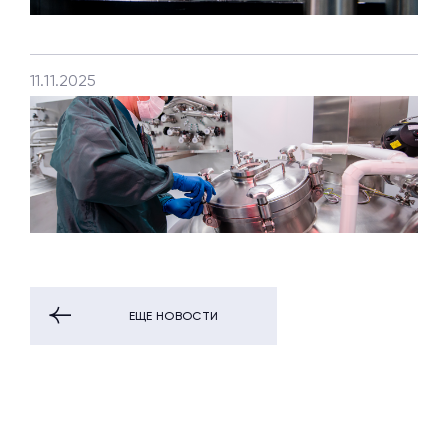
11.11.2025
ЕЩЕ НОВОСТИ