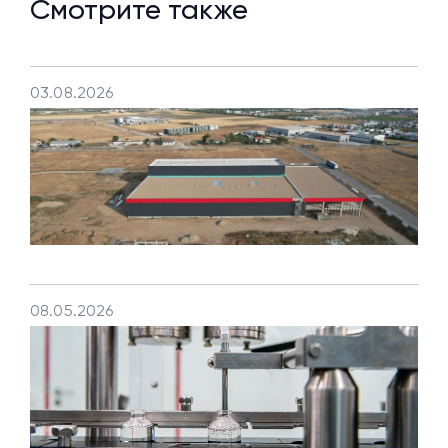
Смотрите также
03.08.2026
08.05.2026