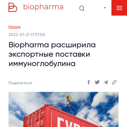
Назад
2022-01-21 17:37:00
Biopharma расширила
экспортные поставки
иммуноглобулина
Поделиться