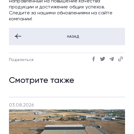
направленный на повышение качества
продукции и достижение общих успехов.
Следите за нашими обновлениями на сайте
компании!
НАЗАД
Поделиться
Смотрите также
03.08.2026