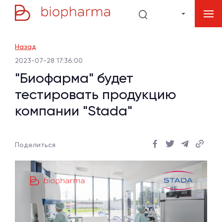
Назад
2023-07-28 17:36:00
"Биофарма" будет
тестировать продукцию
компании "Stada"
Поделиться