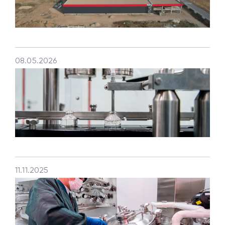
08.05.2026
11.11.2025