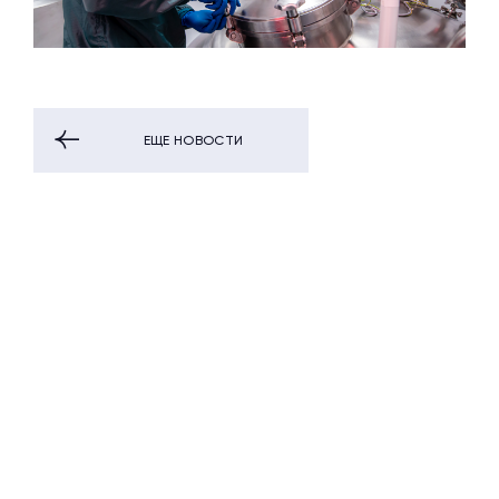
ЕЩЕ НОВОСТИ