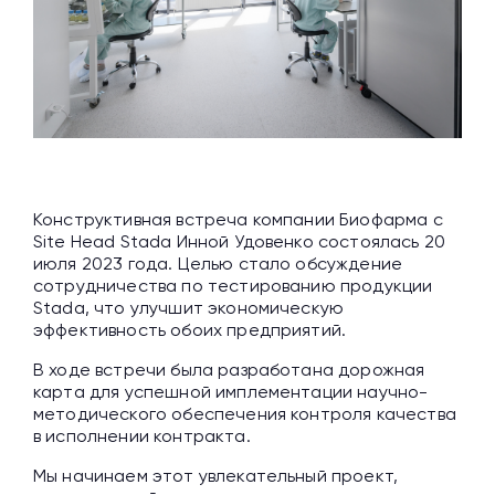
Конструктивная встреча компании Биофарма с
Site Head Stada Инной Удовенко состоялась 20
июля 2023 года. Целью стало обсуждение
сотрудничества по тестированию продукции
Stada, что улучшит экономическую
эффективность обоих предприятий.
В ходе встречи была разработана дорожная
карта для успешной имплементации научно-
методического обеспечения контроля качества
в исполнении контракта.
Мы начинаем этот увлекательный проект,