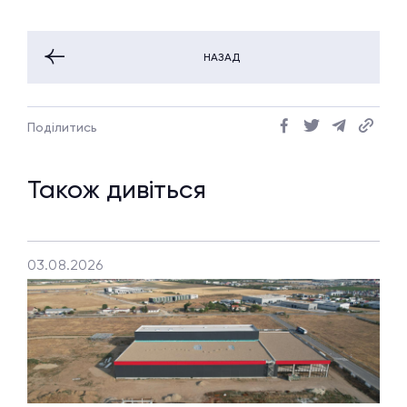
НАЗАД
Поділитись
Також дивіться
03.08.2026