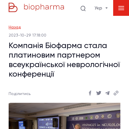
Укр
Назад
2023-10-29 17:18:00
Компанія Біофарма стала
платиновим партнером
всеукраїнської неврологічної
конференції
Поділитись