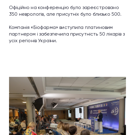
Офіційно на конференцію було зареєстровано
350 неврологів, але присутніх було близько 500.
Компанія «Біофарма» виступила платиновим
партнером і забезпечила присутність 50 лікарів з
усіх регіонів України.