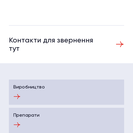
Контакти для звернення
тут
Виробництво
Препарати