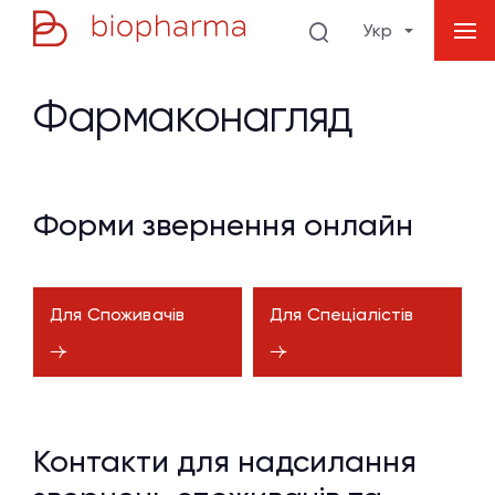
Укр
Фармаконагляд
Форми звернення онлайн
Для Споживачів
Для Спеціалістів
Контакти для надсилання