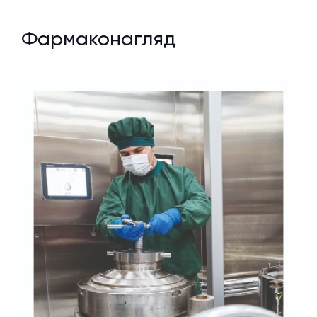
Фармаконагляд